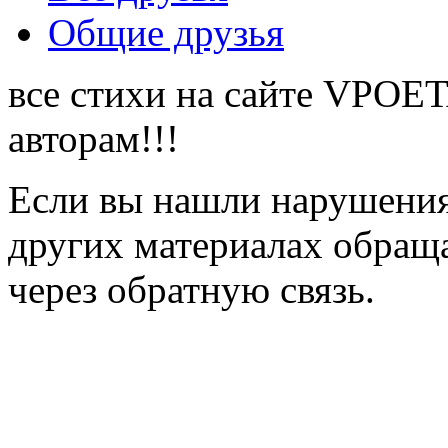
Общие друзья
все стихи на сайте VPOE
авторам!!!
Если вы нашли нарушения 
других материалах обраща
через обратную связь.