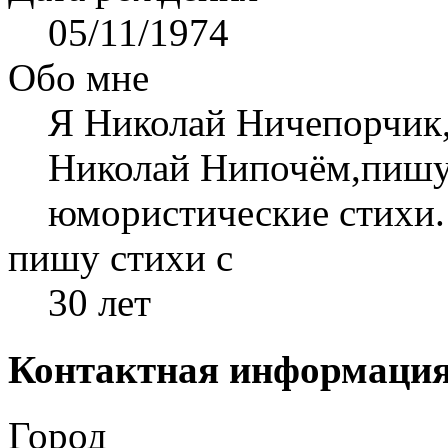
05/11/1974
Обо мне
Я Николай Ничепорчик
Николай Нипочём,пишу
юмористические стихи.
пишу стихи с
30 лет
Контактная информаци
Город