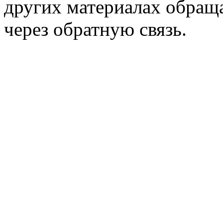
других материалах обраща
через обратную связь.