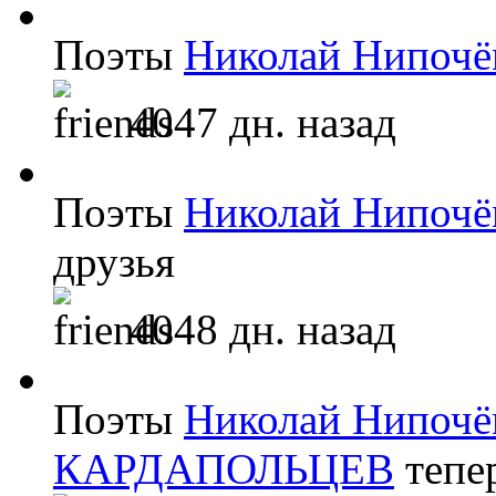
Поэты
Николай Нипоч
4047 дн. назад
Поэты
Николай Нипоч
друзья
4048 дн. назад
Поэты
Николай Нипоч
КАРДАПОЛЬЦЕВ
тепе