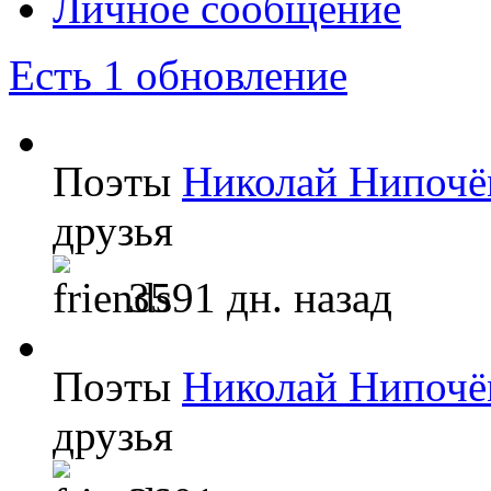
Личное сообщение
Есть 1 обновление
Поэты
Николай Нипоч
друзья
3591 дн. назад
Поэты
Николай Нипоч
друзья