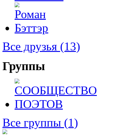
Все друзья
(13)
Группы
Все группы
(1)