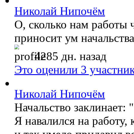
Николай Нипочём
О, сколько нам работы 
приносит ум начальств
4285 дн. назад
Это оценили 3 участни
Николай Нипочём
Начальство заклинает: 
Я навалился на работу, 