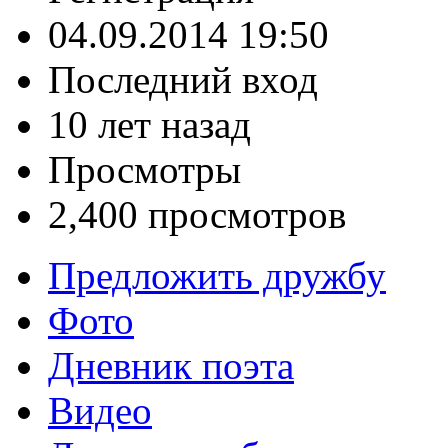
04.09.2014 19:50
Последний вход
10 лет назад
Просмотры
2,400 просмотров
Предложить дружбу
Фото
Дневник поэта
Видео