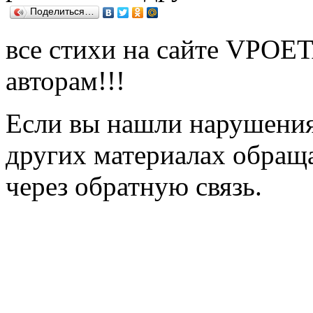
Поделиться…
все стихи на сайте VPOE
авторам!!!
Если вы нашли нарушения 
других материалах обраща
через обратную связь.