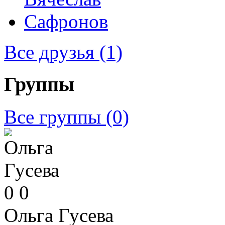
Все друзья
(1)
Группы
Все группы
(0)
0
0
Ольга Гусева