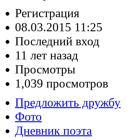
Регистрация
08.03.2015 11:25
Последний вход
11 лет назад
Просмотры
1,039 просмотров
Предложить дружбу
Фото
Дневник поэта