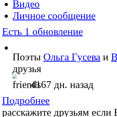
Видео
Личное сообщение
Есть 1 обновление
Поэты
Ольга Гусева
и
В
друзья
4167 дн. назад
Подробнее
расскажите друзьям если