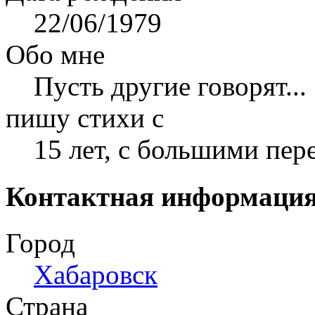
22/06/1979
Обо мне
Пусть другие говорят...
пишу стихи с
15 лет, с большими пер
Контактная информаци
Город
Хабаровск
Страна