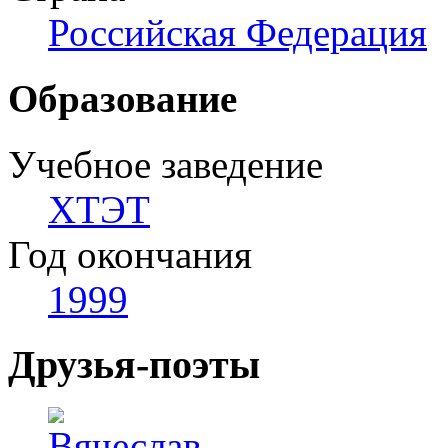
Российская Федерация
Образование
Учебное заведение
ХТЭТ
Год окончания
1999
Друзья-поэты