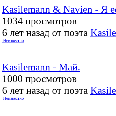
Kasilemann & Navien - Я её
1034 просмотров
6 лет назад от поэта
Kasil
Неизвестно
Kasilemann - Май.
1000 просмотров
6 лет назад от поэта
Kasil
Неизвестно