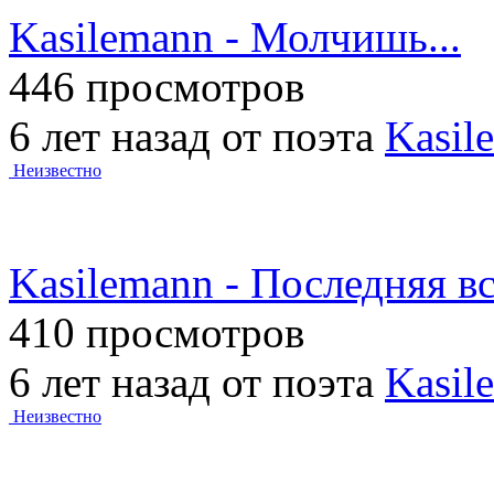
Kasilemann - Молчишь...
446 просмотров
6 лет назад от поэта
Kasil
Неизвестно
Kasilemann - Последняя в
410 просмотров
6 лет назад от поэта
Kasil
Неизвестно