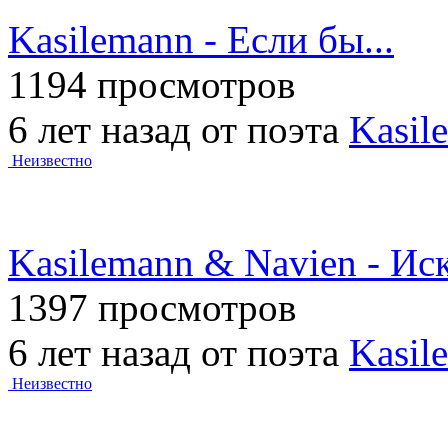
Kasilemann - Если бы...
1194 просмотров
6 лет назад от поэта
Kasil
Неизвестно
Kasilemann & Navien - И
1397 просмотров
6 лет назад от поэта
Kasil
Неизвестно