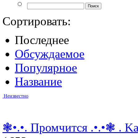
Сортировать:
Последнее
Обсуждаемое
Популярное
Название
Неизвестно
❃•.•. Промчится .•.•❃ . K