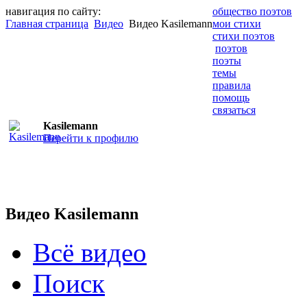
навигация по сайту:
общество поэтов
Главная страница
Видео
Видео Kasilemann
мои стихи
стихи поэтов
поэтов
поэты
темы
правила
помощь
связаться
Kasilemann
Перейти к профилю
Видео Kasilemann
Всё видео
Поиск