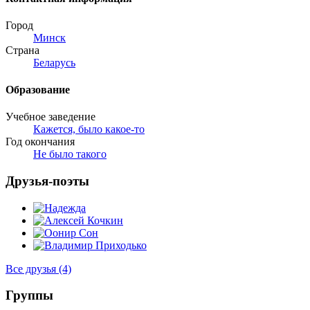
Город
Минск
Страна
Беларусь
Образование
Учебное заведение
Кажется, было какое-то
Год окончания
Не было такого
Друзья-поэты
Все друзья
(4)
Группы