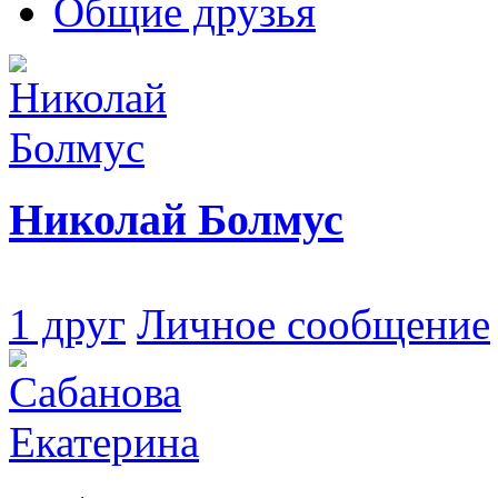
Общие друзья
Николай Болмус
1 друг
Личное сообщение