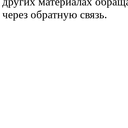
других материалах обраща
через обратную связь.