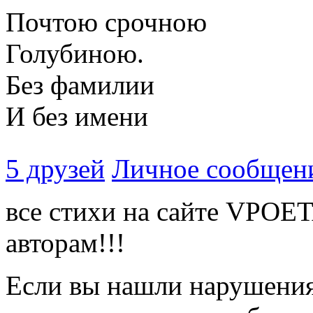
Почтою срочною
Голубиною.
Без фамилии
И без имени
5 друзей
Личное сообщен
все стихи на сайте VPOE
авторам!!!
Если вы нашли нарушения 