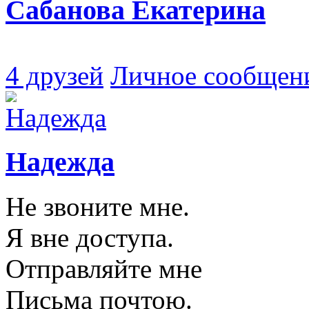
Сабанова Екатерина
4 друзей
Личное сообщен
Надежда
Не звоните мне.
Я вне доступа.
Отправляйте мне
Письма почтою.