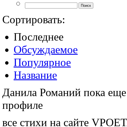
Сортировать:
Последнее
Обсуждаемое
Популярное
Название
Данила Романий пока еще 
профиле
все стихи на сайте VPOE