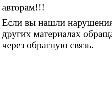
авторам!!!
Если вы нашли нарушения 
других материалах обраща
через обратную связь.