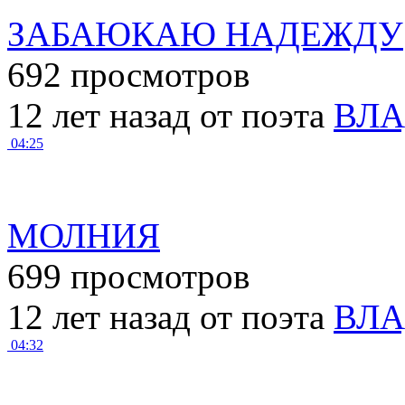
ЗАБАЮКАЮ НАДЕЖДУ
692 просмотров
12 лет назад от поэта
ВЛА
04:25
МОЛНИЯ
699 просмотров
12 лет назад от поэта
ВЛА
04:32