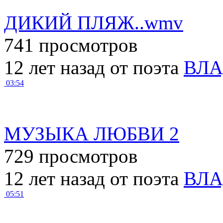
ДИКИЙ ПЛЯЖ..wmv
741 просмотров
12 лет назад от поэта
ВЛА
03:54
МУЗЫКА ЛЮБВИ 2
729 просмотров
12 лет назад от поэта
ВЛА
05:51