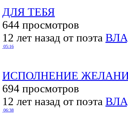
ДЛЯ ТЕБЯ
644 просмотров
12 лет назад от поэта
ВЛА
05:16
ИСПОЛНЕНИЕ ЖЕЛАН
694 просмотров
12 лет назад от поэта
ВЛА
06:38