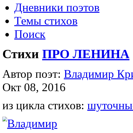
Дневники поэтов
Темы стихов
Поиск
Стихи
ПРО ЛЕНИНА
Автор поэт:
Владимир Кр
Окт 08, 2016
из цикла стихов:
шуточны