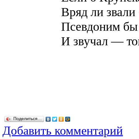
Вряд ли звали 
Псевдоним бы
И звучал — т
Поделиться…
Добавить комментарий