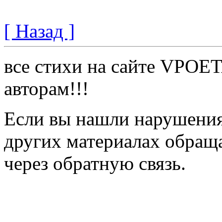
[ Назад ]
все стихи на сайте VPOE
авторам!!!
Если вы нашли нарушения 
других материалах обраща
через обратную связь.