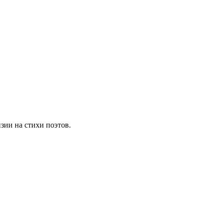
зии на стихи поэтов.