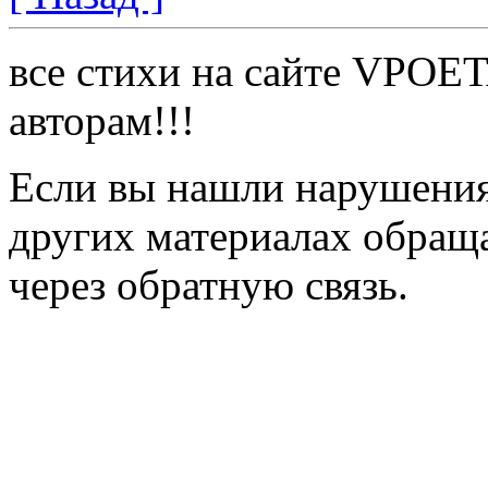
все стихи на сайте VPOE
авторам!!!
Если вы нашли нарушения 
других материалах обраща
через обратную связь.