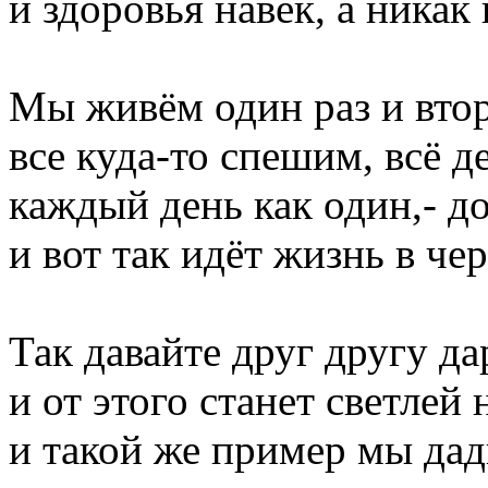
и здоровья навек, а никак 
Мы живём один раз и втор
все куда-то спешим, всё д
каждый день как один,- до
и вот так идёт жизнь в чер
Так давайте друг другу д
и от этого станет светлей 
и такой же пример мы да