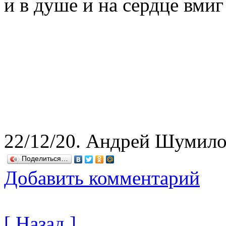
и в душе и на сердце вмиг
22/12/20. Андрей Шумил
Поделиться…
Добавить комментарий
[ Назад ]