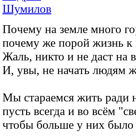
По
чему на земле много го
почему же порой жизнь к 
Жаль, никто и не даст на в
И, увы, не начать людям 
Мы стараемся жить ради 
пусть всегда и во всём "с
чтобы больше у них было