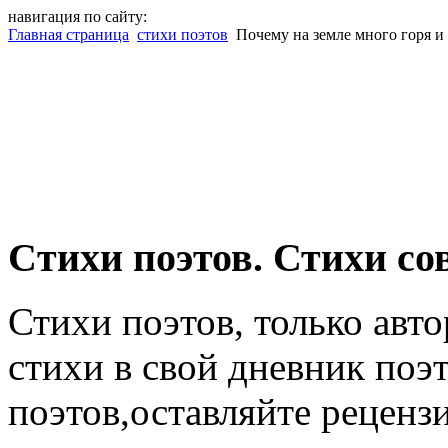
навигация по сайту:
Главная страница
стихи поэтов
Почему на земле много горя и
Cтихи поэтов. Стихи со
Стихи поэтов, только авт
стихи в свой дневник поэт
поэтов,оставляйте рецензи