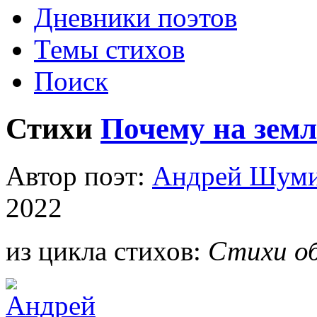
Дневники поэтов
Темы стихов
Поиск
Стихи
Почему на земл
Автор поэт:
Андрей Шум
2022
из цикла стихов:
Стихи об