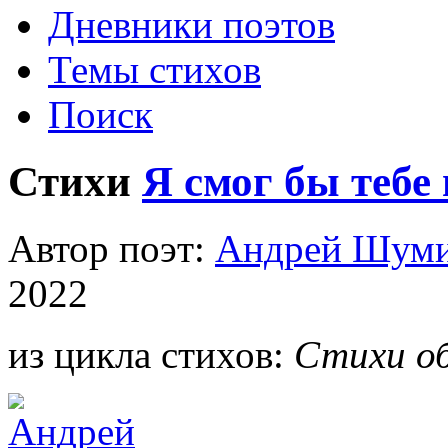
Дневники поэтов
Темы стихов
Поиск
Стихи
Я смог бы тебе 
Автор поэт:
Андрей Шум
2022
из цикла стихов:
Стихи об