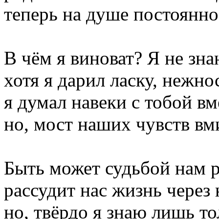
теперь на душе постоянно
В чём я виноват? Я не зна
хотя я дарил ласку, нежно
я думал навеки с тобой вм
но, мост наших чувств вм
Быть может судьбой нам р
рассудит нас жизнь через 
но, твёрдо я знаю лишь то