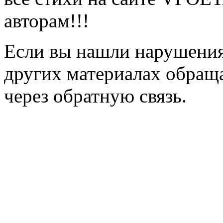
авторам!!!
Если вы нашли нарушения 
других материалах обраща
через обратную связь.