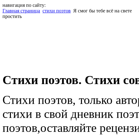
навигация по сайту:
Главная страница
стихи поэтов
Я смог бы тебе всё на свете
простить
Cтихи поэтов. Стихи со
Стихи поэтов, только авт
стихи в свой дневник поэт
поэтов,оставляйте рецензи