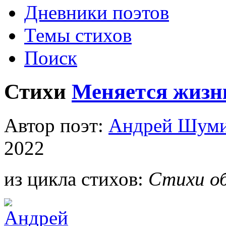
Дневники поэтов
Темы стихов
Поиск
Стихи
Меняется жизн
Автор поэт:
Андрей Шум
2022
из цикла стихов:
Стихи об