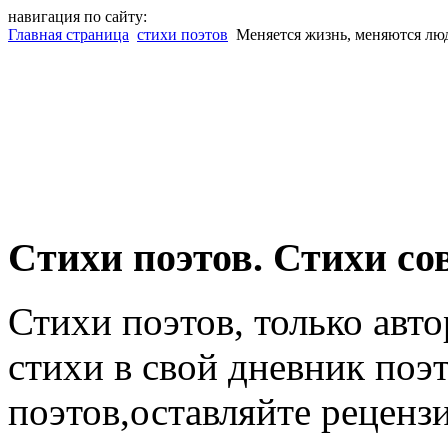
навигация по сайту:
Главная страница
стихи поэтов
Меняется жизнь, меняются лю
Cтихи поэтов. Стихи со
Стихи поэтов, только авт
стихи в свой дневник поэт
поэтов,оставляйте рецензи