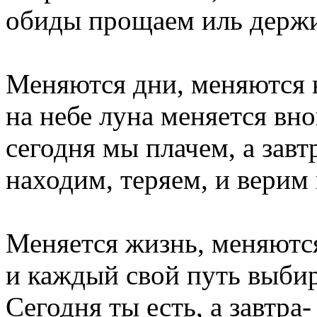
обиды прощаем иль держи
Меняются дни, меняются 
на небе луна меняется вно
сегодня мы плачем, а завт
находим, теряем, и верим
Меняется жизнь, меняютс
и каждый свой путь выбир
Сегодня ты есть, а завтра-