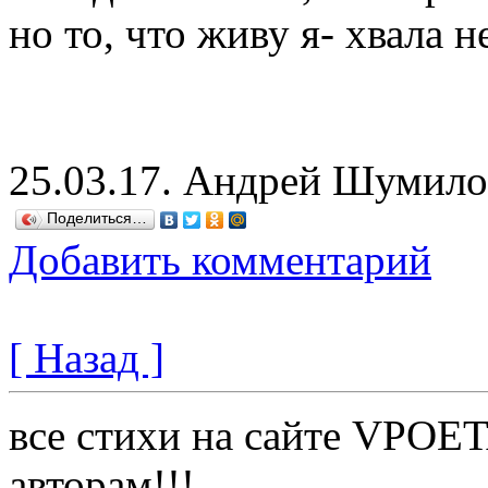
но то, что живу я- хвала н
25.03.17. Андрей Шумило
Поделиться…
Добавить комментарий
[ Назад ]
все стихи на сайте VPOE
авторам!!!