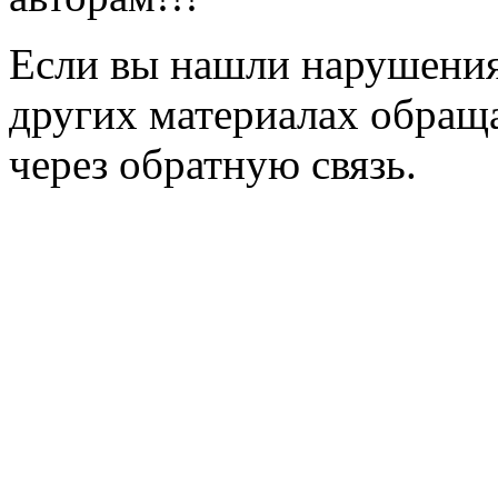
Если вы нашли нарушения 
других материалах обраща
через обратную связь.