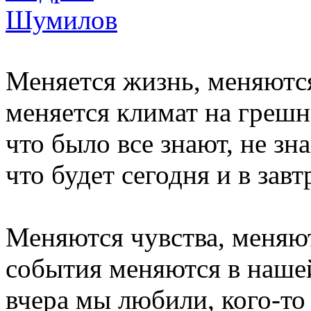
Меняется жизнь, меняютс
меняется климат на грешн
что было все знают, не зна
что будет сегодня и в зав
Меняются чувства, меняю
события меняются в нашей
вчера мы любили, кого-то