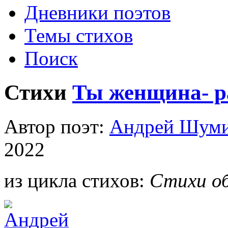
Дневники поэтов
Темы стихов
Поиск
Стихи
Ты женщина- ра
Автор поэт:
Андрей Шум
2022
из цикла стихов:
Стихи об