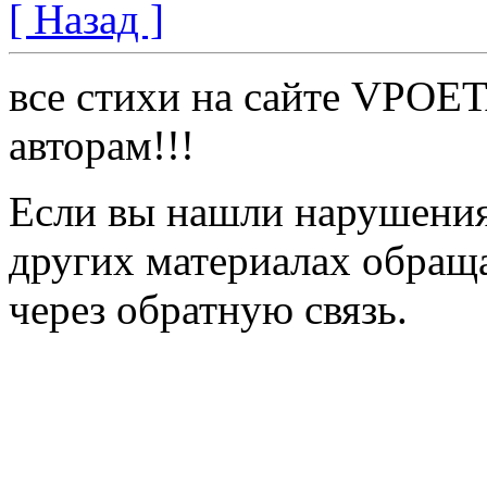
[ Назад ]
все стихи на сайте VPOE
авторам!!!
Если вы нашли нарушения 
других материалах обраща
через обратную связь.