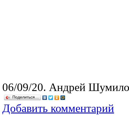
06/09/20. Андрей Шумил
Поделиться…
Добавить комментарий