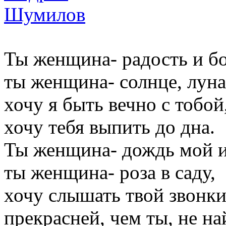
Ты женщина- радость и бо
ты женщина- солнце, луна
хочу я быть вечно с тобой
хочу тебя выпить до дна.
Ты женщина- дождь мой и
ты женщина- роза в саду,
хочу слышать твой звонки
прекрасней, чем ты, не на