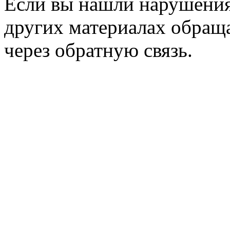
Если вы нашли нарушения 
других материалах обраща
через обратную связь.