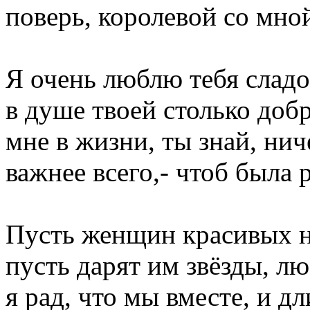
поверь, королевой со мно
Я очень люблю тебя сладос
в душе твоей столько добр
мне в жизни, ты знай, нич
важнее всего,- чтоб была 
Пусть женщин красивых на
пусть дарят им звёзды, лю
я рад, что мы вместе, и д