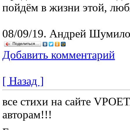
пойдём в жизни этой, любя
08/09/19. Андрей Шумил
Поделиться…
Добавить комментарий
[ Назад ]
все стихи на сайте VPOE
авторам!!!