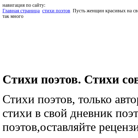
навигация по сайту:
Главная страница
стихи поэтов
Пусть женщин красивых на св
так много
Cтихи поэтов. Стихи со
Стихи поэтов, только авт
стихи в свой дневник поэт
поэтов,оставляйте рецензи