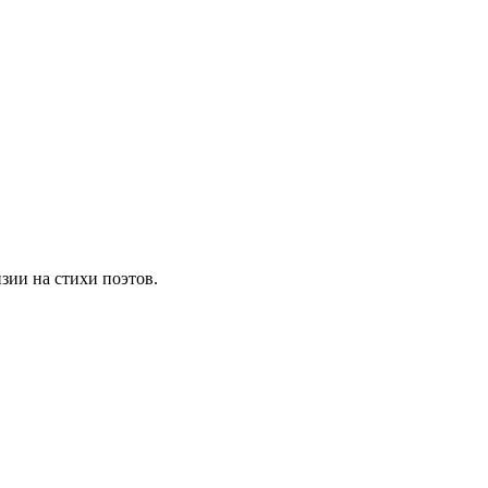
зии на стихи поэтов.