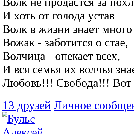
Волк не продастся за пох
И хоть от голода устав
Волк в жизни знает много
Вожак - заботится о стае,
Волчица - опекает всех,
И вся семья их волчья зна
Любовь!!! Свобода!!! Вот 
13 друзей
Личное сообще