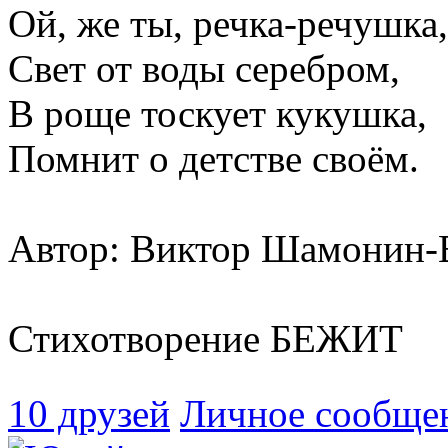
Ой, же ты, речка-речушка,
Свет от воды серебром,
В роще тоскует кукушка,
Помнит о детстве своём.
Автор: Виктор Шамонин-
Стихотворение БЕЖИТ
10 друзей
Личное сообще