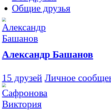
Общие друзья
Александр Башанов
15 друзей
Личное сообще