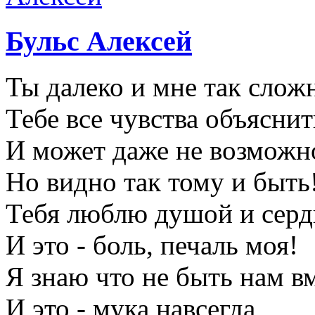
Бульс Алексей
Ты далеко и мне так слож
Тебе все чувства объяснит
И может даже не возможн
Но видно так тому и быть
Тебя люблю душой и сер
И это - боль, печаль моя!
Я знаю что не быть нам в
И это - мука навсегда