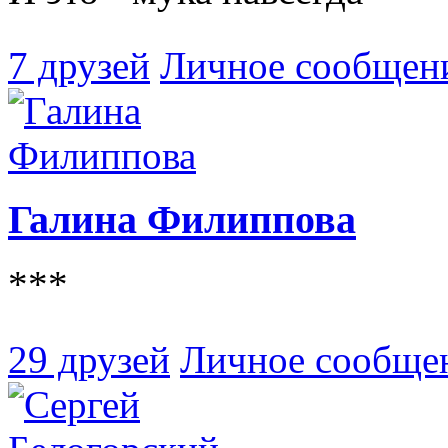
7 друзей
Личное сообщен
Галина Филиппова
***
29 друзей
Личное сообще