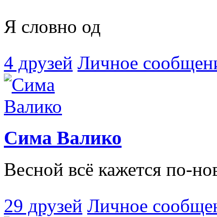
Я словно од
4 друзей
Личное сообщен
Сима Валико
Весной всё кажется по-н
29 друзей
Личное сообще