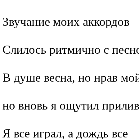
Звучание моих аккордов
Слилось ритмично с песн
В душе весна, но нрав мо
но вновь я ощутил прилив
Я все играл, а дождь все