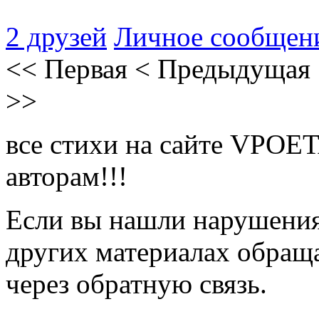
2 друзей
Личное сообщен
<<
Первая
<
Предыдущая
>>
все стихи на сайте VPOE
авторам!!!
Если вы нашли нарушения 
других материалах обраща
через обратную связь.