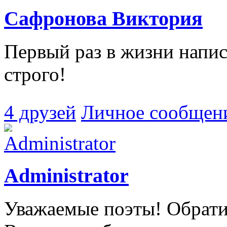
Сафронова Виктория
Первый раз в жизни напис
строго!
4 друзей
Личное сообщен
Administrator
Уважаемые поэты! Обратит