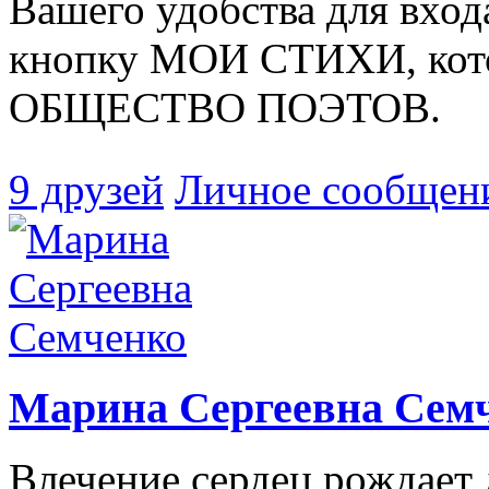
Вашего удобства для вход
кнопку МОИ СТИХИ, кото
ОБЩЕСТВО ПОЭТОВ.
9 друзей
Личное сообщен
Марина Сергеевна Сем
Влечение сердец рождает 