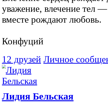
уважение, влечение тел — 
вместе рождают любовь.
Конфуций
12 друзей
Личное сообще
Лидия Бельская