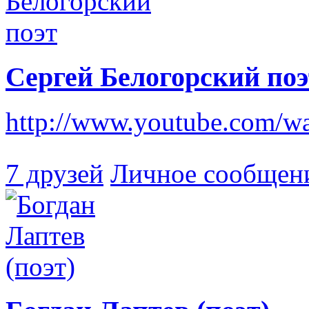
Сергей Белогорский поэ
http://www.youtube.com/
7 друзей
Личное сообщен