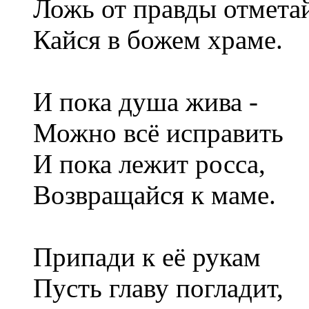
Ложь от правды отмета
Кайся в божем храме.
И пока душа жива -
Можно всё исправить
И пока лежит росса,
Возвращайся к маме.
Припади к её рукам
Пусть главу погладит,