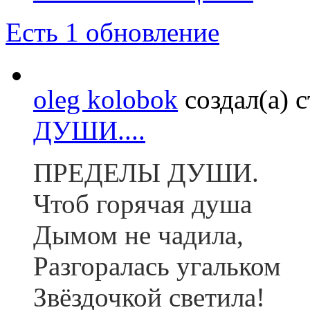
Есть 1 обновление
oleg kolobok
создал(а) 
ДУШИ....
ПРЕДЕЛЫ ДУШИ.
Чтоб горячая душа
Дымом не чадила,
Разгоралась угальком
Звёздочкой светила!