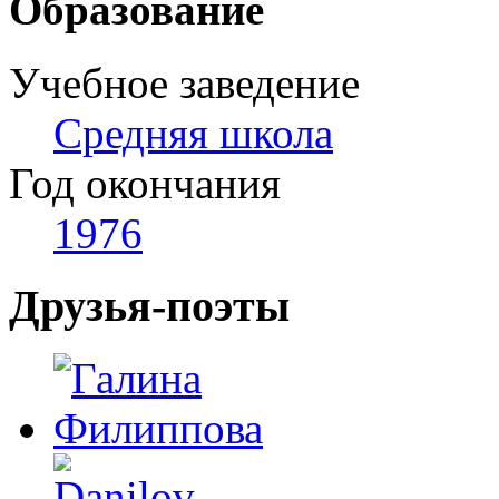
Образование
Учебное заведение
Средняя школа
Год окончания
1976
Друзья-поэты