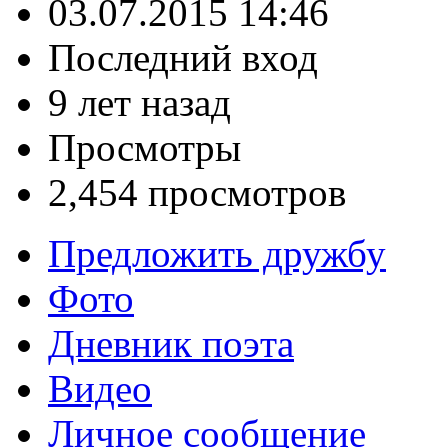
03.07.2015 14:46
Последний вход
9 лет назад
Просмотры
2,454 просмотров
Предложить дружбу
Фото
Дневник поэта
Видео
Личное сообщение