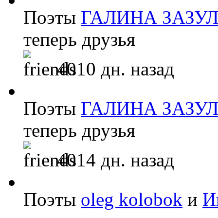
Поэты
ГАЛИНА ЗАЗУ
теперь друзья
4010 дн. назад
Поэты
ГАЛИНА ЗАЗУ
теперь друзья
4014 дн. назад
Поэты
oleg kolobok
и
И