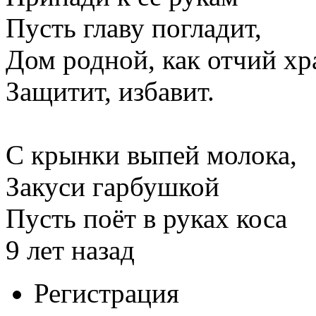
Пусть главу погладит,
Дом родной, как отчий хр
Защитит, избавит.
С крынки выпей молока,
Закуси гарбушкой
Пусть поёт в руках коса
9 лет назад
Регистрация