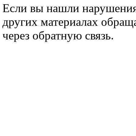
Если вы нашли нарушения 
других материалах обраща
через обратную связь.