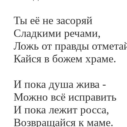
Ты её не засоряй
Сладкими речами,
Ложь от правды отмета
Кайся в божем храме.
И пока душа жива -
Можно всё исправить
И пока лежит росса,
Возвращайся к маме.