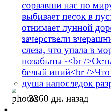
3260 дн. назад