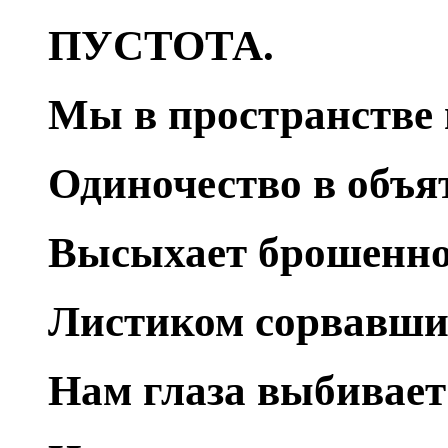
ПУСТОТА.
Мы в пространстве 
Одиночество в объя
Высыхает брошенно
Листиком сорвавши 
Нам глаза выбивает