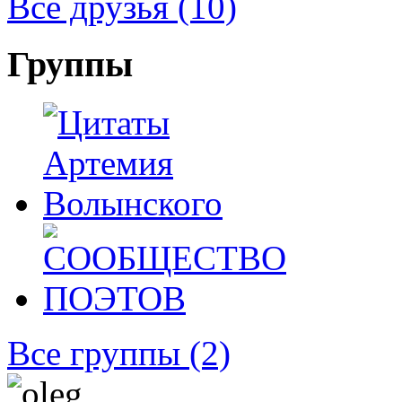
Все друзья
(10)
Группы
Все группы
(2)