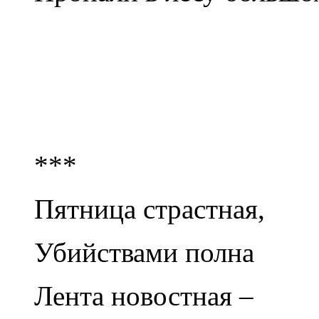
***
Пятница страстная,
Убийствами полна
Лента новостная –