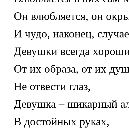
Он влюбляется, он окры
И чудо, наконец, случае
Девушки всегда хороши
От их образа, от их ду
Не отвести глаз,
Девушка – шикарный а
В достойных руках,