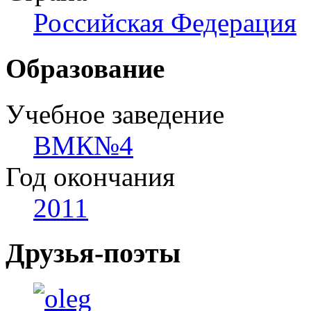
Российская Федерация
Образование
Учебное заведение
ВМК№4
Год окончания
2011
Друзья-поэты