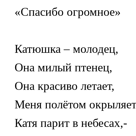
«Спасибо огромное»
Катюшка – молодец,
Она милый птенец,
Она красиво летает,
Меня полётом окрыляет
Катя парит в небесах,-