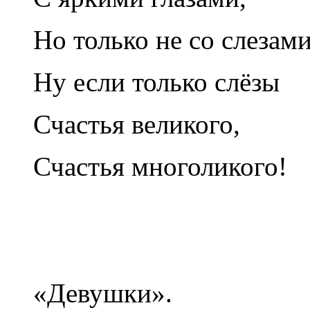
Но только не со слезами
Ну если только слёзы
Счастья великого,
Счастья многоликого!
«Девушки».