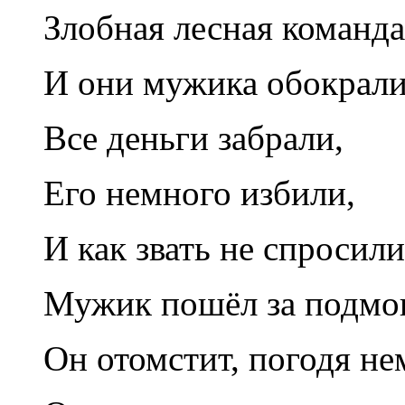
Злобная лесная команда
И они мужика обокрали
Все деньги забрали,
Его немного избили,
И как звать не спросили
Мужик пошёл за подмо
Он отомстит, погодя не