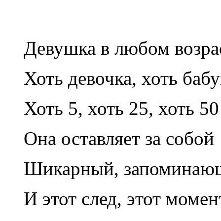
Девушка в любом возра
Хоть девочка, хоть баб
Хоть 5, хоть 25, хоть 50
Она оставляет за собой
Шикарный, запоминающ
И этот след, этот момен