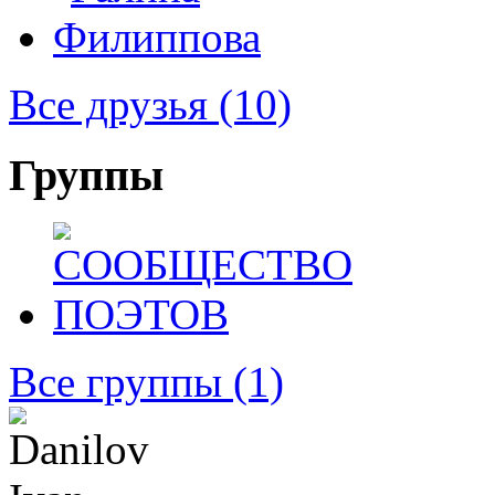
Все друзья
(10)
Группы
Все группы
(1)