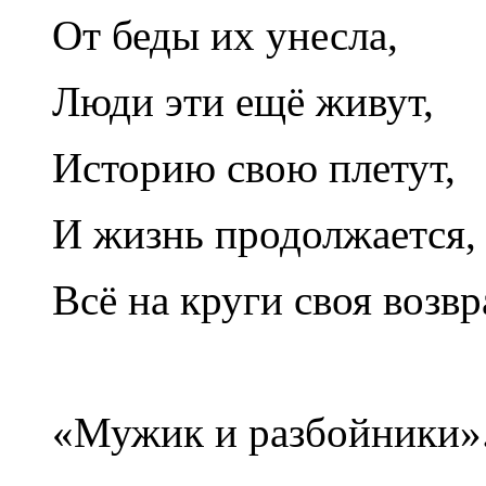
От беды их унесла,
Люди эти ещё живут,
Историю свою плетут,
И жизнь продолжается,
Всё на круги своя возв
«Мужик и разбойники»