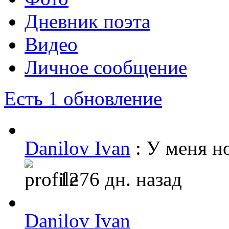
Дневник поэта
Видео
Личное сообщение
Есть 1 обновление
Danilov Ivan
: У меня н
1276 дн. назад
Danilov Ivan