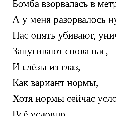
Бомба взорвалась в мет
А у меня разорвалось н
Нас опять убивают, уни
Запугивают снова нас,
И слёзы из глаз,
Как вариант нормы,
Хотя нормы сейчас усло
Всё условно…