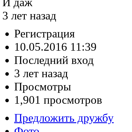
И даж
3 лет назад
Регистрация
10.05.2016 11:39
Последний вход
3 лет назад
Просмотры
1,901 просмотров
Предложить дружбу
Фото