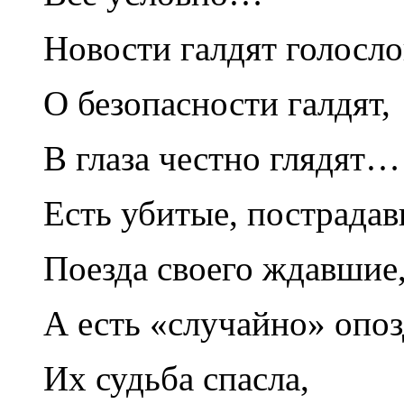
Новости галдят голосло
О безопасности галдят,
В глаза честно глядят…
Есть убитые, пострадав
Поезда своего ждавшие
А есть «случайно» опоз
Их судьба спасла,