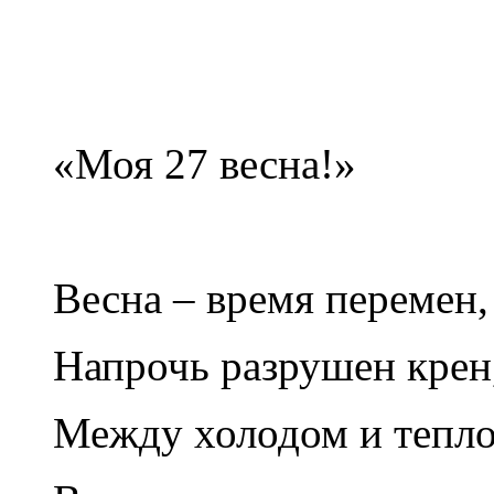
«Моя 27 весна!»
Весна – время перемен,
Напрочь разрушен крен
Между холодом и тепло