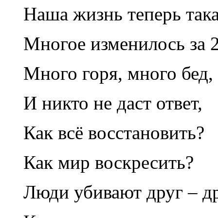
Наша жизнь теперь така
Многое изменилось за 2
Много горя, много бед,
И никто не даст ответ,
Как всё восстановить?
Как мир воскресить?
Люди убивают друг – др