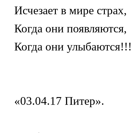
Исчезает в мире страх,
Когда они появляются,
Когда они улыбаются!!!
«03.04.17 Питер».