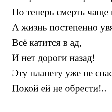
Но теперь смерть чаще 
А жизнь постепенно у
Всё катится в ад,
И нет дороги назад!
Эту планету уже не спа
Покой ей не обрести!..