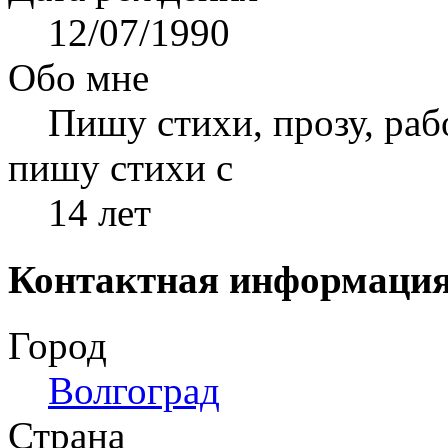
12/07/1990
Обо мне
Пишу стихи, прозу, ра
пишу стихи с
14 лет
Контактная информаци
Город
Волгоград
Страна