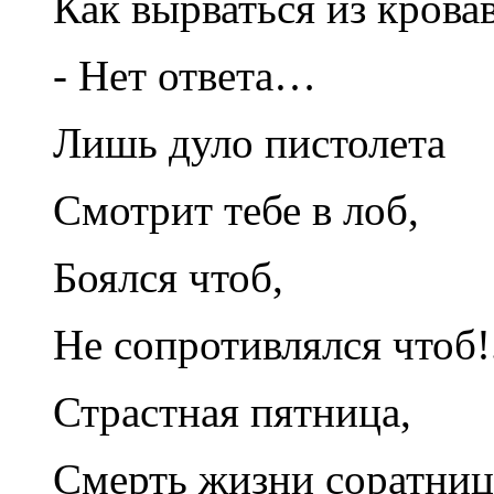
Как вырваться из крова
- Нет ответа…
Лишь дуло пистолета
Смотрит тебе в лоб,
Боялся чтоб,
Не сопротивлялся чтоб!.
Страстная пятница,
Смерть жизни соратниц