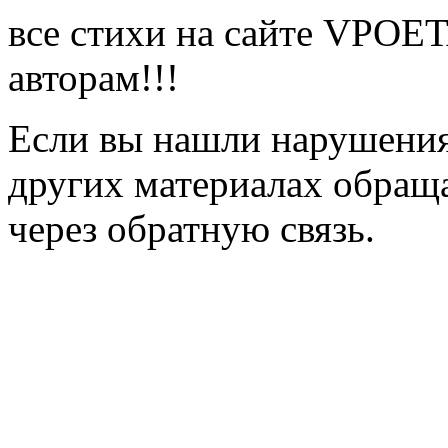
все стихи на сайте VPOE
авторам!!!
Если вы нашли нарушения 
других материалах обраща
через обратную связь.