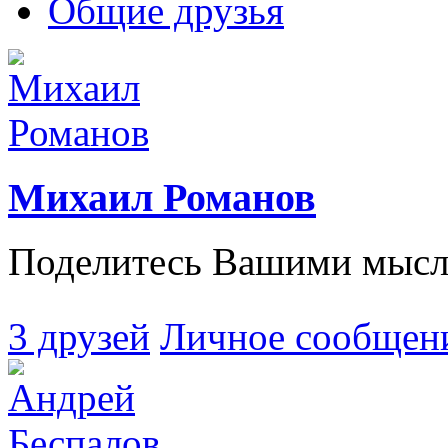
Общие друзья
Михаил Романов
Поделитесь Вашими мысля
3 друзей
Личное сообщен