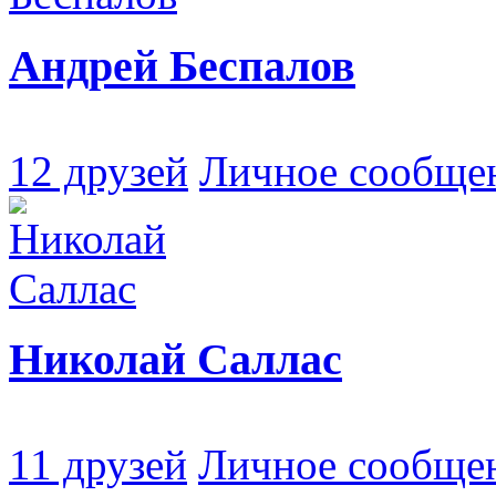
Андрей Беспалов
12 друзей
Личное сообще
Николай Саллас
11 друзей
Личное сообще