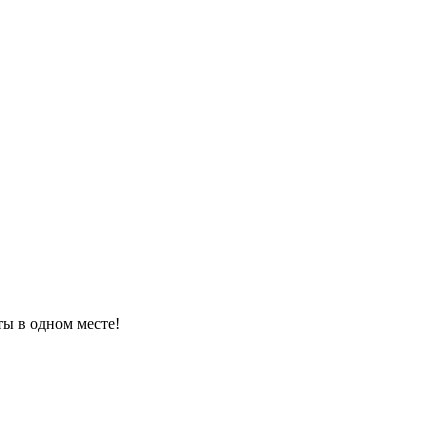
ты в одном месте!