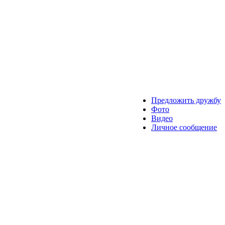
Предложить дружбу
Фото
Видео
Личное сообщение