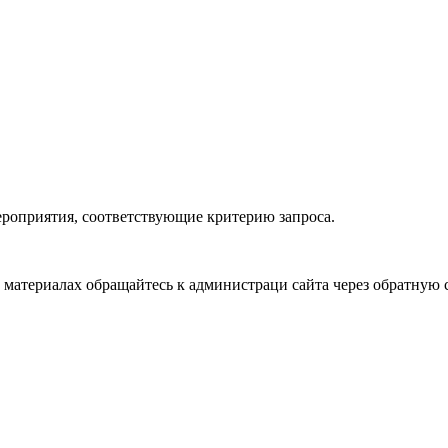
ероприятия, соответствующие критерию запроса.
материалах обращайтесь к администраци сайта через обратную с