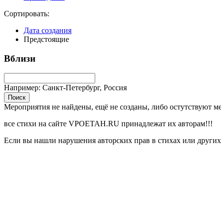
Сортировать:
Дата создания
Предстоящие
Вблизи
Например: Санкт-Петербург, Россия
Поиск
Мероприятия не найдены, ещё не созданы, либо остутствуют м
все стихи на сайте VPOETAH.RU принадлежат их авторам!!!
Если вы нашли нарушения авторских прав в стихах или других 