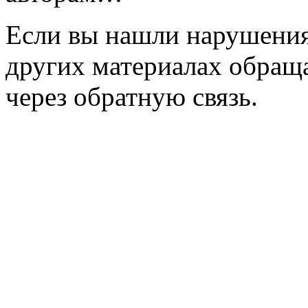
Если вы нашли нарушения 
других материалах обраща
через обратную связь.