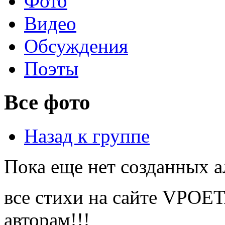
Фото
Видео
Обсуждения
Поэты
Все фото
Назад к группе
Пока еще нет созданных а
все стихи на сайте VPOE
авторам!!!