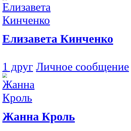
Елизавета Кинченко
1 друг
Личное сообщение
Жанна Кроль