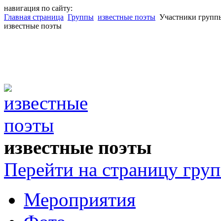
навигация по сайту:
Главная страница
Группы
известные поэты
Участники групп
известные поэты
известные поэты
Перейти на страницу гру
Мероприятия