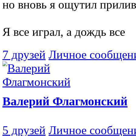
но вновь я ощутил прилив
Я все играл, а дождь все
7 друзей
Личное сообщен
Валерий Флагмонский
5 друзей
Личное сообщен