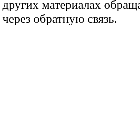
других материалах обраща
через обратную связь.