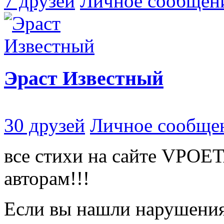
7 друзей
Личное сообщен
Эраст Известный
30 друзей
Личное сообще
все стихи на сайте VPOE
авторам!!!
Если вы нашли нарушения 