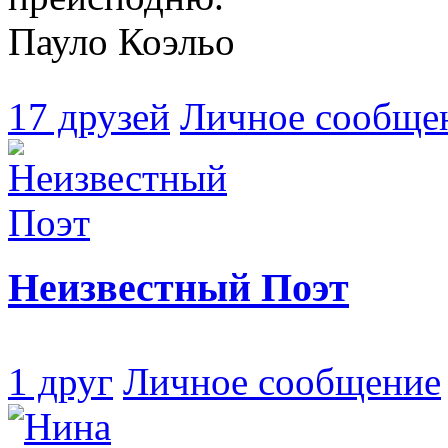
Пауло Коэльо
17 друзей
Личное сообще
Неизвестный Поэт
1 друг
Личное сообщение