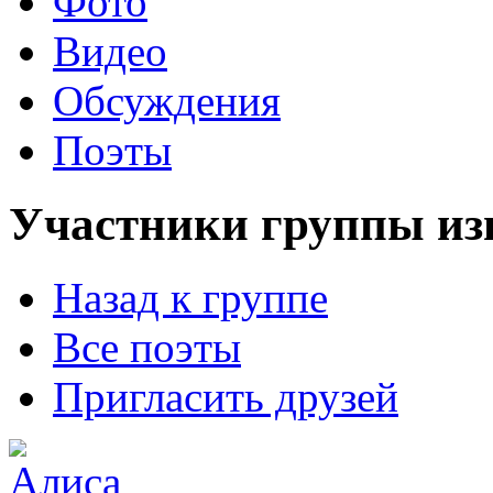
Фото
Видео
Обсуждения
Поэты
Участники группы из
Назад к группе
Все поэты
Пригласить друзей