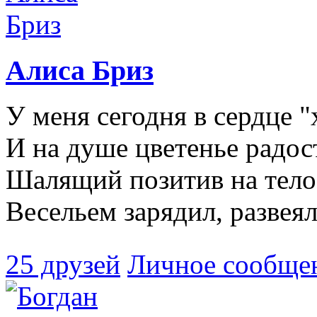
Алиса Бриз
У меня сегодня в сердце 
И на душе цветенье радост
Шалящий позитив на тело
Весельем зарядил, развеял
25 друзей
Личное сообще