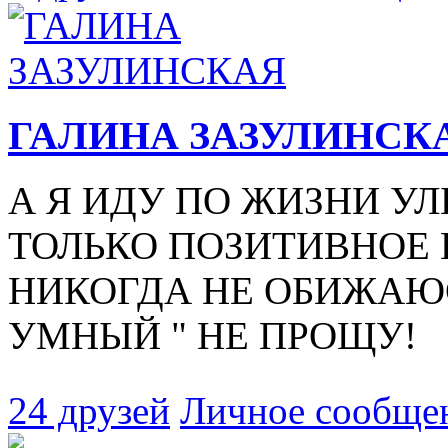
ГАЛИНА ЗАЗУЛИНСК
А Я ИДУ ПО ЖИЗНИ У
ТОЛЬКО ПОЗИТИВНОЕ ИЩ
НИКОГДА НЕ ОБИЖАЮСЬ
УМНЫЙ " НЕ ПРОЩУ!
24 друзей
Личное сообще