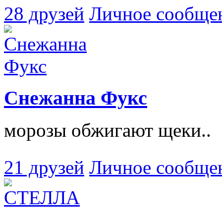
28 друзей
Личное сообще
Снежанна Фукс
морозы обжигают щеки..
21 друзей
Личное сообще