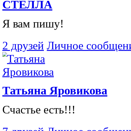
СТЕЛЛА
Я вам пишу!
2 друзей
Личное сообщен
Татьяна Яровикова
Счастье есть!!!