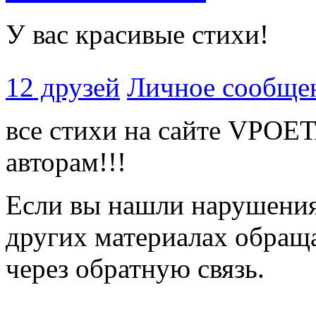
У вас красивые стихи!
12 друзей
Личное сообще
все стихи на сайте VPOE
авторам!!!
Если вы нашли нарушения 
других материалах обраща
через обратную связь.