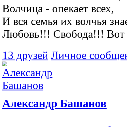
Волчица - опекает всех,
И вся семья их волчья зна
Любовь!!! Свобода!!! Вот 
13 друзей
Личное сообще
Александр Башанов