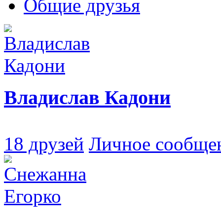
Общие друзья
Владислав Кадони
18 друзей
Личное сообще