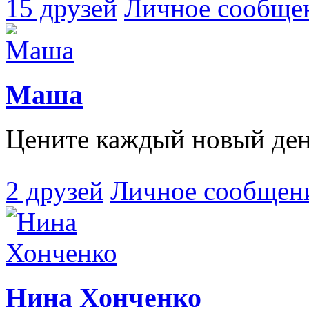
15 друзей
Личное сообще
Маша
Цените каждый новый ден
2 друзей
Личное сообщен
Нина Хонченко