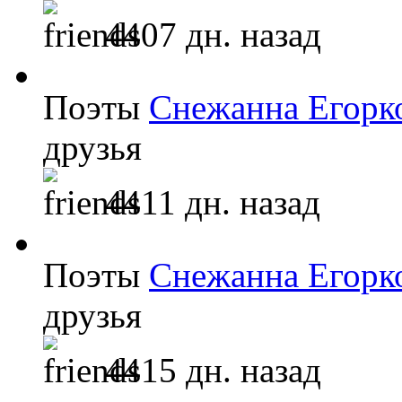
4407 дн. назад
Поэты
Снежанна Егорк
друзья
4411 дн. назад
Поэты
Снежанна Егорк
друзья
4415 дн. назад