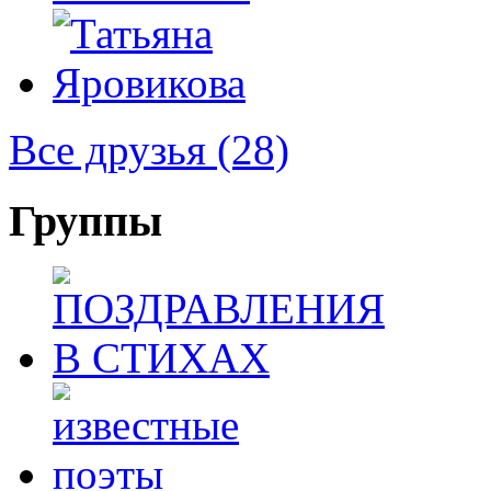
Все друзья
(28)
Группы