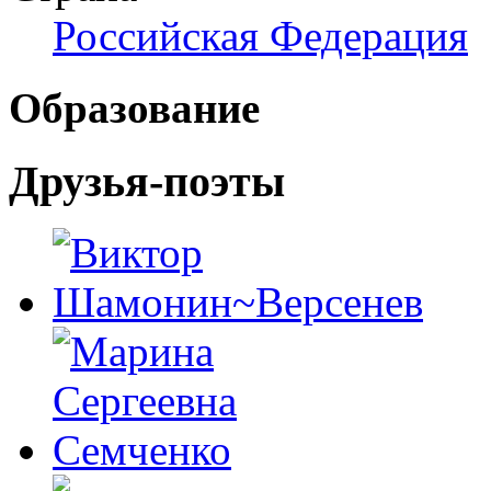
Российская Федерация
Образование
Друзья-поэты