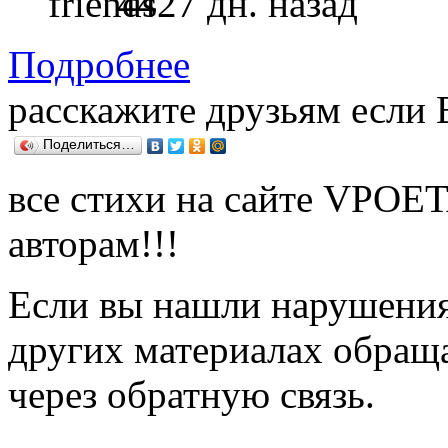
4427 дн. назад
Подробнее
расскажите друзьям если
Поделиться…
все стихи на сайте VPOE
авторам!!!
Если вы нашли нарушения 
других материалах обраща
через обратную связь.