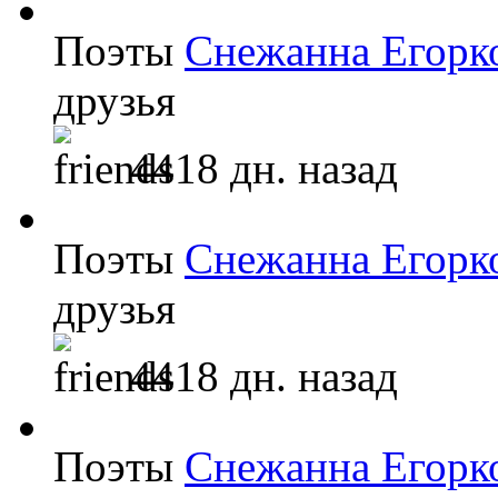
Поэты
Снежанна Егорк
друзья
4418 дн. назад
Поэты
Снежанна Егорк
друзья
4418 дн. назад
Поэты
Снежанна Егорк