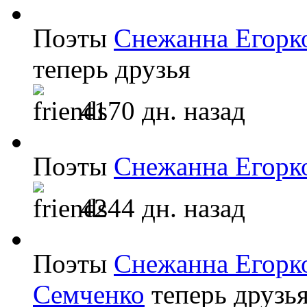
Поэты
Снежанна Егорк
теперь друзья
4170 дн. назад
Поэты
Снежанна Егорк
4244 дн. назад
Поэты
Снежанна Егорк
Семченко
теперь друзь