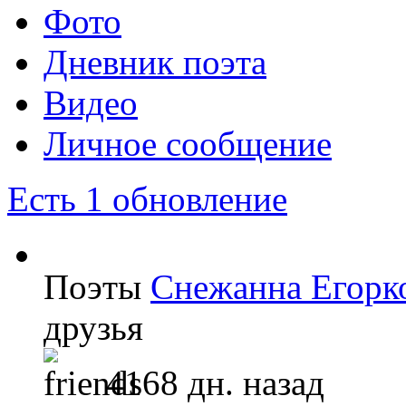
Фото
Дневник поэта
Видео
Личное сообщение
Есть 1 обновление
Поэты
Снежанна Егорк
друзья
4168 дн. назад