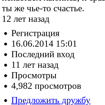
ты же чье-то счастье.
12 лет назад
Регистрация
16.06.2014 15:01
Последний вход
11 лет назад
Просмотры
4,982 просмотров
Предложить дружбу