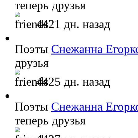
теперь друзья
4421 дн. назад
Поэты
Снежанна Егорк
друзья
4425 дн. назад
Поэты
Снежанна Егорк
теперь друзья