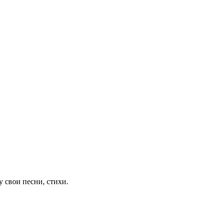
у свои песни, стихи.