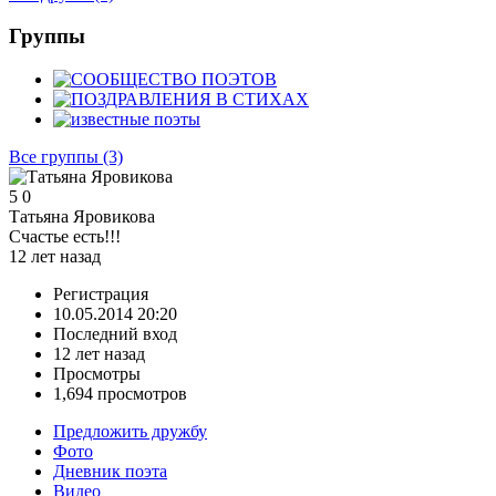
Группы
Все группы
(3)
5
0
Татьяна Яровикова
Счастье есть!!!
12 лет назад
Регистрация
10.05.2014 20:20
Последний вход
12 лет назад
Просмотры
1,694 просмотров
Предложить дружбу
Фото
Дневник поэта
Видео