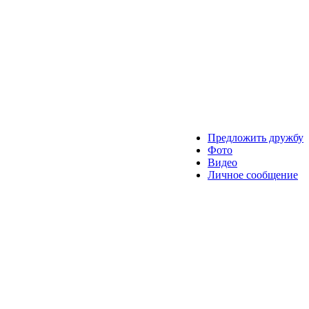
Предложить дружбу
Фото
Видео
Личное сообщение