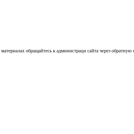
материалах обращайтесь к администраци сайта через обратную с