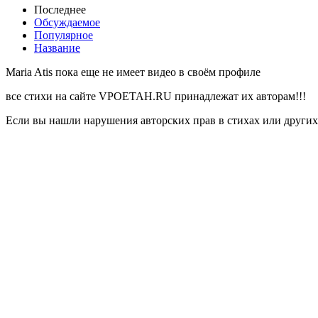
Последнее
Обсуждаемое
Популярное
Название
Maria Atis пока еще не имеет видео в своём профиле
все стихи на сайте VPOETAH.RU принадлежат их авторам!!!
Если вы нашли нарушения авторских прав в стихах или других 