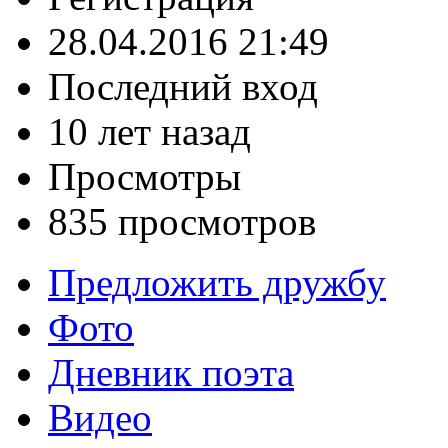
28.04.2016 21:49
Последний вход
10 лет назад
Просмотры
835 просмотров
Предложить дружбу
Фото
Дневник поэта
Видео