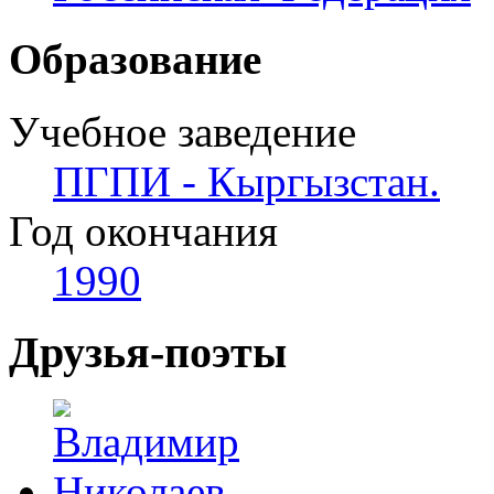
Образование
Учебное заведение
ПГПИ - Кыргызстан.
Год окончания
1990
Друзья-поэты