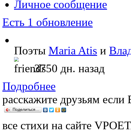
Личное сообщение
Есть 1 обновление
Поэты
Maria Atis
и
Вла
3750 дн. назад
Подробнее
расскажите друзьям если
Поделиться…
все стихи на сайте VPOE