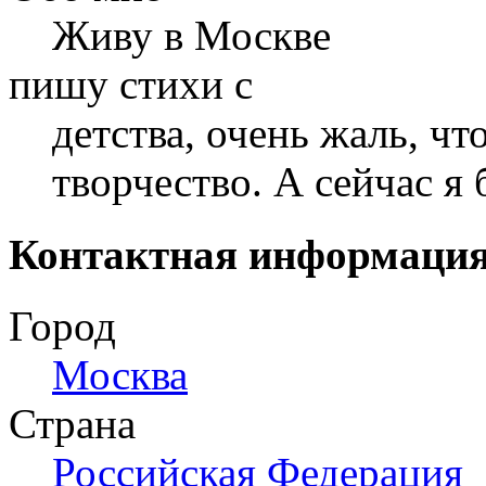
Живу в Москве
пишу стихи с
детства, очень жаль, чт
творчество. А сейчас я
Контактная информаци
Город
Москва
Страна
Российская Федерация