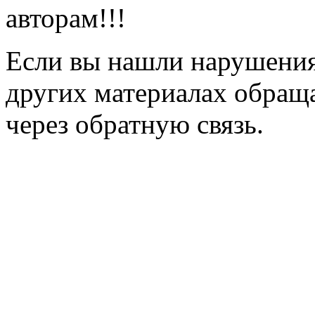
авторам!!!
Если вы нашли нарушения 
других материалах обраща
через обратную связь.