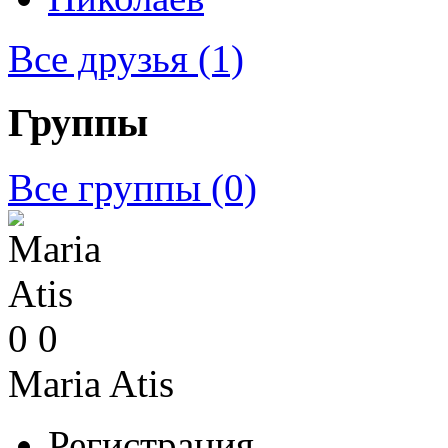
Все друзья
(1)
Группы
Все группы
(0)
0
0
Maria Atis
Регистрация