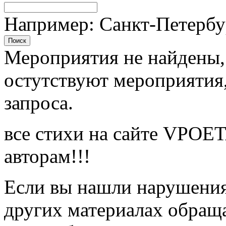
Например: Санкт-Петербу
Поиск
Мероприятия не найдены, 
остутствуют мероприятия
запроса.
все стихи на сайте VPOE
авторам!!!
Если вы нашли нарушения 
других материалах обраща