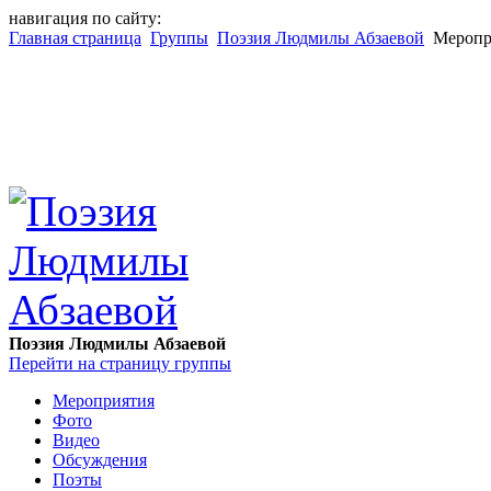
навигация по сайту:
Главная страница
Группы
Поэзия Людмилы Абзаевой
Меропр
Поэзия Людмилы Абзаевой
Перейти на страницу группы
Мероприятия
Фото
Видео
Обсуждения
Поэты