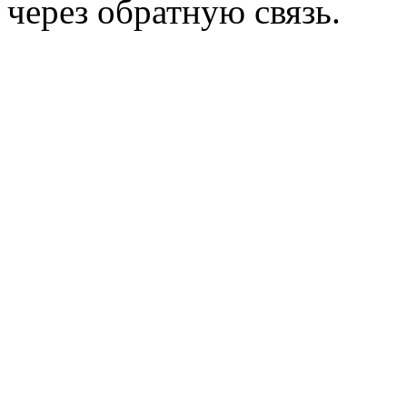
через обратную связь.