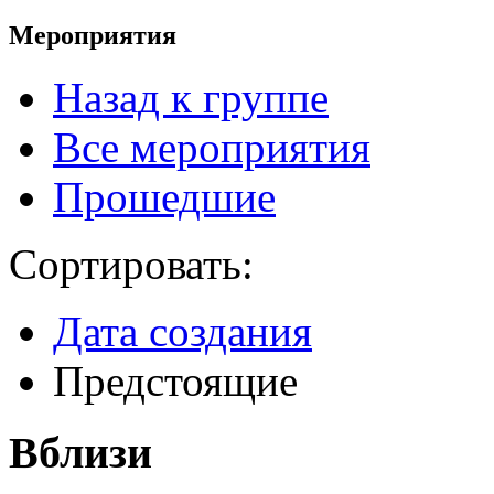
Мероприятия
Назад к группе
Все мероприятия
Прошедшие
Сортировать:
Дата создания
Предстоящие
Вблизи