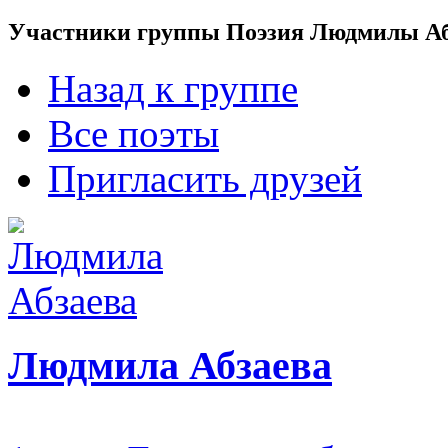
Участники группы Поэзия Людмилы Аб
Назад к группе
Все поэты
Пригласить друзей
Людмила Абзаева