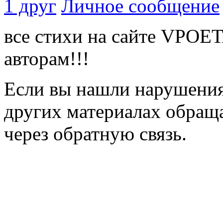
1 друг
Личное сообщение
все стихи на сайте VPOE
авторам!!!
Если вы нашли нарушения 
других материалах обраща
через обратную связь.