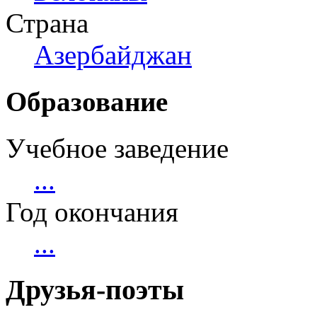
Страна
Азербайджан
Образование
Учебное заведение
...
Год окончания
...
Друзья-поэты