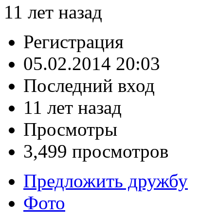
11 лет назад
Регистрация
05.02.2014 20:03
Последний вход
11 лет назад
Просмотры
3,499 просмотров
Предложить дружбу
Фото