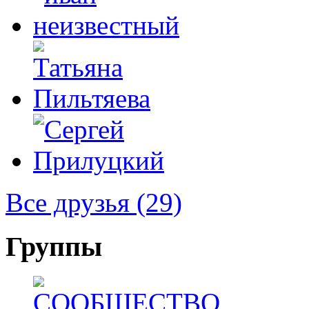
Все друзья
(29)
Группы