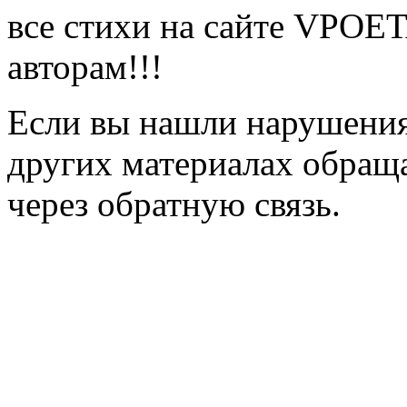
все стихи на сайте VPOE
авторам!!!
Если вы нашли нарушения 
других материалах обраща
через обратную связь.