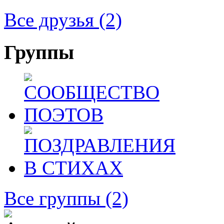
Все друзья
(2)
Группы
Все группы
(2)