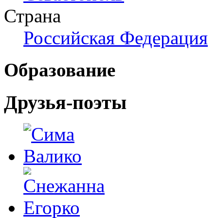
Страна
Российская Федерация
Образование
Друзья-поэты