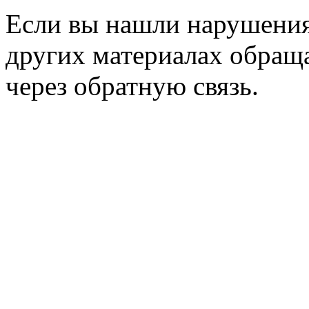
Если вы нашли нарушения 
других материалах обраща
через обратную связь.