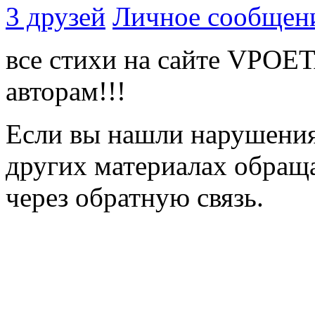
3 друзей
Личное сообщен
все стихи на сайте VPOE
авторам!!!
Если вы нашли нарушения 
других материалах обраща
через обратную связь.