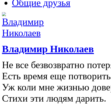
Общие друзья
Владимир Николаев
Не все безвозвратно потер
Есть время еще потворить.
Уж коли мне жизнью дове
Стихи эти людям дарить.