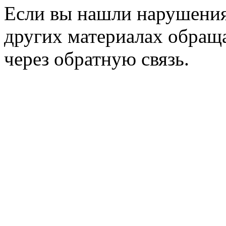
Если вы нашли нарушения 
других материалах обраща
через обратную связь.