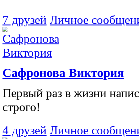
7 друзей
Личное сообщен
Сафронова Виктория
Первый раз в жизни напис
строго!
4 друзей
Личное сообщен