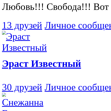
Любовь!!! Свобода!!! Вот 
13 друзей
Личное сообще
Эраст Известный
30 друзей
Личное сообще