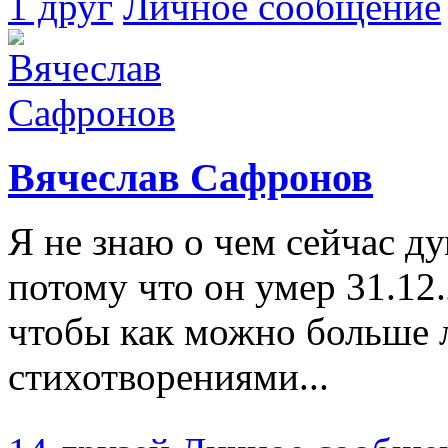
1 друг
Личное сообщение
Вячеслав Сафронов
Я не знаю о чем сейчас д
потому что он умер 31.12.
чтобы как можно больше 
стихотворениями...