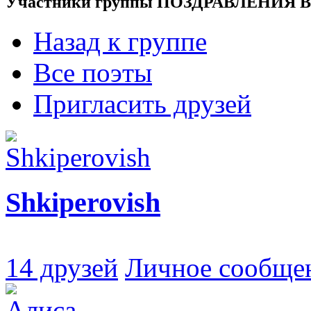
Участники группы ПОЗДРАВЛЕНИЯ 
Назад к группе
Все поэты
Пригласить друзей
Shkiperovish
14 друзей
Личное сообще