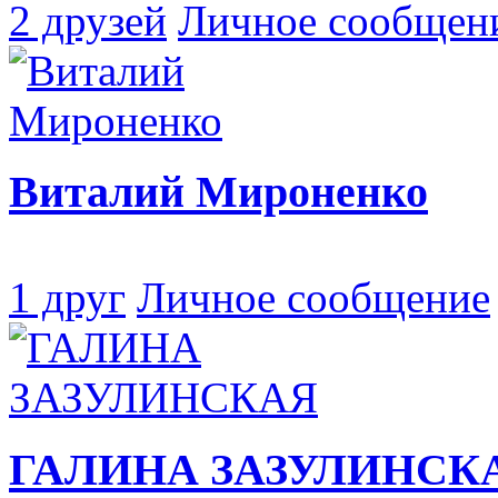
2 друзей
Личное сообщен
Виталий Мироненко
1 друг
Личное сообщение
ГАЛИНА ЗАЗУЛИНСК