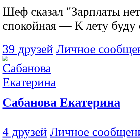
Шеф сказал "Зарплаты нет
спокойная — К лету буду 
39 друзей
Личное сообще
Сабанова Екатерина
4 друзей
Личное сообщен