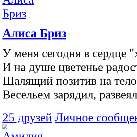
Алиса Бриз
У меня сегодня в сердце 
И на душе цветенье радост
Шалящий позитив на тело
Весельем зарядил, развеял
25 друзей
Личное сообще