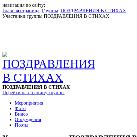
навигация по сайту:
Главная страница
Группы
ПОЗДРАВЛЕНИЯ В СТИХАХ
Участники группы ПОЗДРАВЛЕНИЯ В СТИХАХ
ПОЗДРАВЛЕНИЯ В СТИХАХ
Перейти на страницу группы
Мероприятия
Фото
Видео
Обсуждения
Поэты