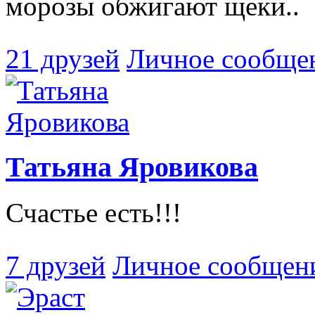
морозы обжигают щеки..
21 друзей
Личное сообще
Татьяна Яровикова
Счастье есть!!!
7 друзей
Личное сообщен