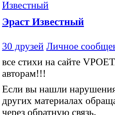
Эраст Известный
30 друзей
Личное сообще
все стихи на сайте VPOE
авторам!!!
Если вы нашли нарушения 
других материалах обраща
через обратную связь.