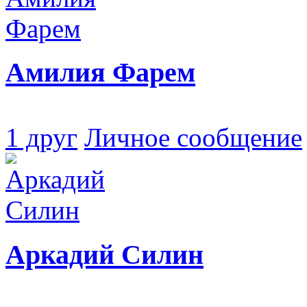
Амилия Фарем
1 друг
Личное сообщение
Аркадий Силин